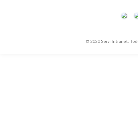
© 2020 Servi Intranet. Tod