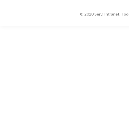
© 2020 Servi Intranet. Tod