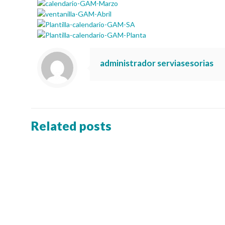
administrador serviasesorias
Related posts