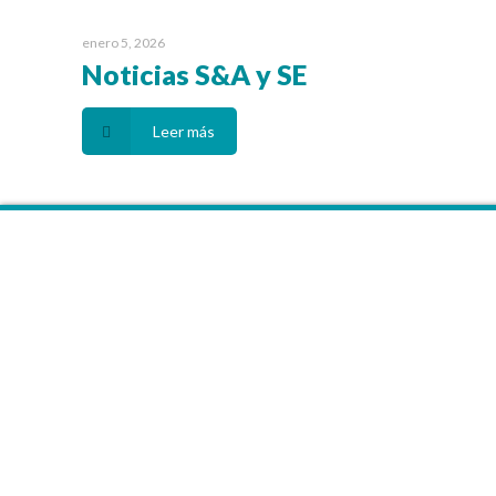
enero 5, 2026
Noticias S&A y SE
Leer más