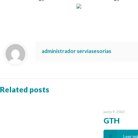
administrador serviasesorias
Related posts
junio 9, 2022
GTH
Leer m