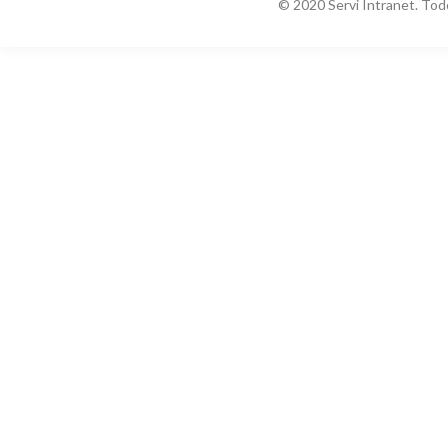
© 2020 Servi Intranet. Tod