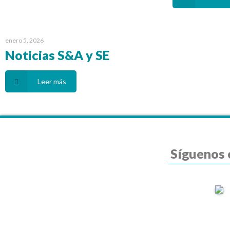
enero 5, 2026
Noticias S&A y SE
Leer más
Síguenos 