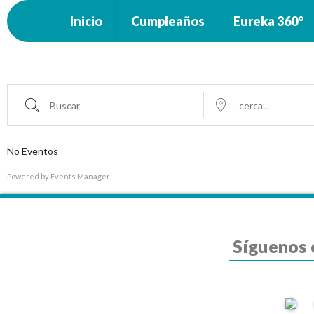
Inicio
Cumpleaños
Eureka 360°
Buscar
cerca...
No Eventos
Powered by
Events Manager
Síguenos 