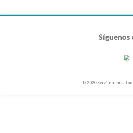
Síguenos 
© 2020 Servi Intranet. Tod