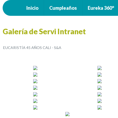
Inicio
Cumpleaños
Eureka 360°
Galería de Servi Intranet
EUCARISTÍA 45 AÑOS CALI - S&A