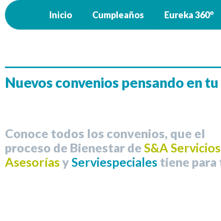
Inicio
Cumpleaños
Eureka 360°
Nuevos convenios pensando en tu
Conoce todos los convenios, que el
proceso de Bienestar de
S&A Servicios
Asesorías
y
Serviespeciales
tiene para 