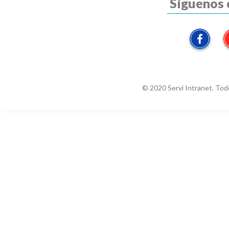
Síguenos 
© 2020 Servi Intranet. Tod