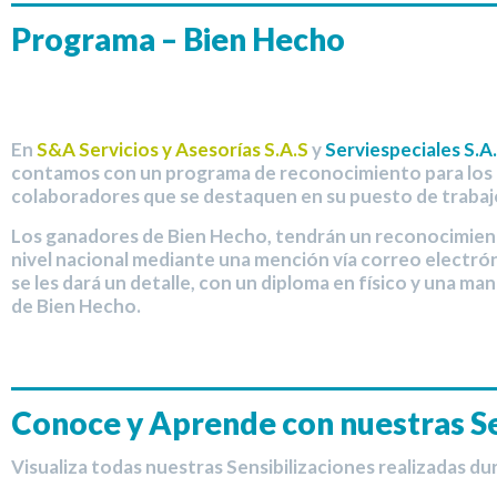
Programa – Bien Hecho
En
S&A Servicios y Asesorías S.A.S
y
Serviespeciales S.A
contamos con un programa de reconocimiento para los
colaboradores que se destaquen en su puesto de trabaj
Los ganadores de Bien Hecho, tendrán un reconocimien
nivel nacional mediante una mención vía correo electrón
se les dará un detalle, con un diploma en físico y una mani
de Bien Hecho.
Conoce y Aprende con nuestras Se
Visualiza todas nuestras Sensibilizaciones realizadas du