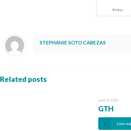
5
Fotos
STEPHANIE SOTO CABEZAS
Related posts
junio 9, 2022
GTH
Leer m