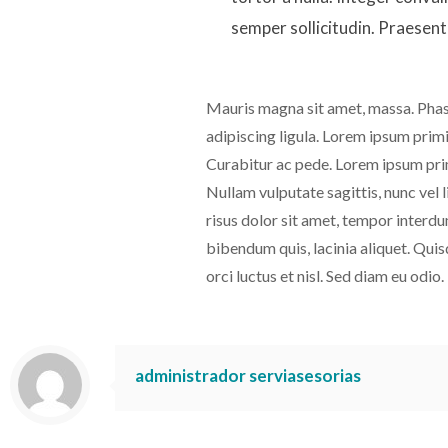
semper sollicitudin. Praesent 
Mauris magna sit amet, massa. Phase
adipiscing ligula. Lorem ipsum prim
Curabitur ac pede. Lorem ipsum primi
Nullam vulputate sagittis, nunc vel
risus dolor sit amet, tempor interd
bibendum quis, lacinia aliquet. Qui
orci luctus et nisl. Sed diam eu odi
administrador serviasesorias