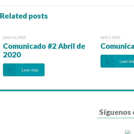
Related posts
junio 10, 2020
abril 1, 2020
Comunicado #2 Abril de
Comunica
2020
Leer m
Leer más
Síguenos 