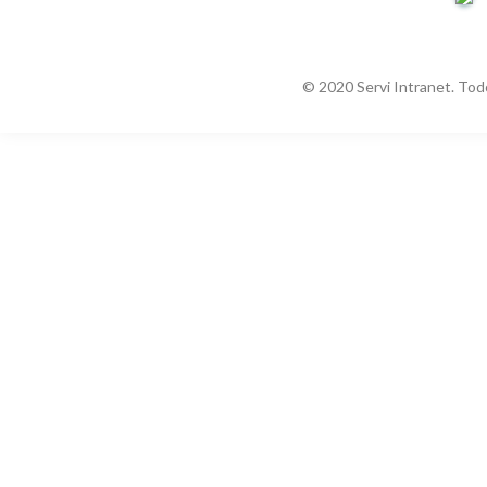
© 2020 Servi Intranet. Tod