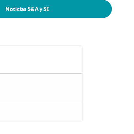
Noticias S&A y SE