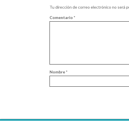
Tu dirección de correo electrónico no será p
Comentario
*
Nombre
*