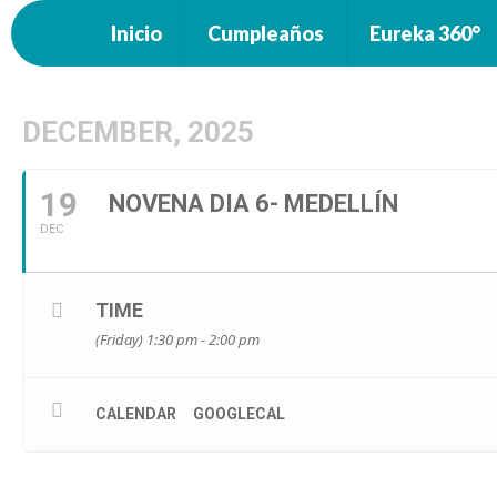
Inicio
Cumpleaños
Eureka 360°
DECEMBER, 2025
19
NOVENA DIA 6- MEDELLÍN
DEC
TIME
(Friday) 1:30 pm - 2:00 pm
CALENDAR
GOOGLECAL