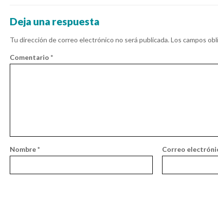
Deja una respuesta
Tu dirección de correo electrónico no será publicada.
Los campos obl
Comentario
*
Nombre
*
Correo electrón