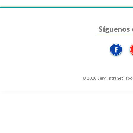
Síguenos 
© 2020 Servi Intranet. Tod